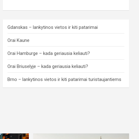
Gdanskas – lankytinos vietos ir kiti patarimai
Orai Kaune
Orai Hamburge – kada geriausia keliauti?
Orai Briuselyje – kada geriausia keliauti?
Brno – lankytinos vietos ir kiti patarimai turistaujantiems