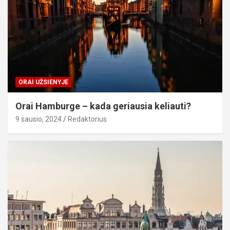
ORAI UŽSIENYJE
Orai Hamburge – kada geriausia keliauti?
9 sausio, 2024
Redaktorius