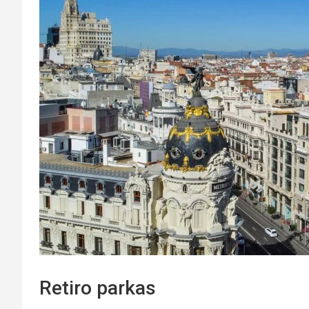
Retiro parkas