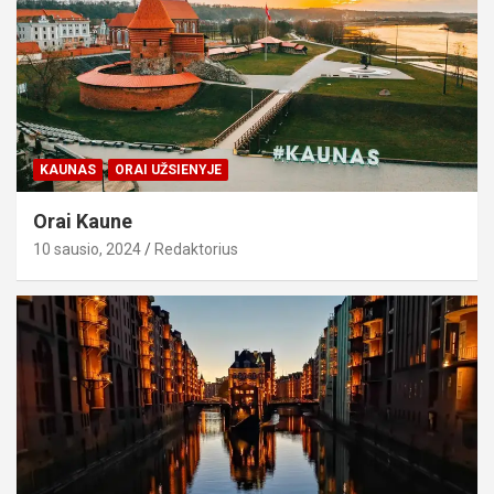
KAUNAS
ORAI UŽSIENYJE
Orai Kaune
10 sausio, 2024
Redaktorius