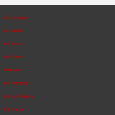
Orai Lietuvoje
Orai Vilniuje
Orai Kaune
Orai Tunise
Malta orai
Orai Hurgadoje
Orai Juodkalnijoje
Orai Kretoje