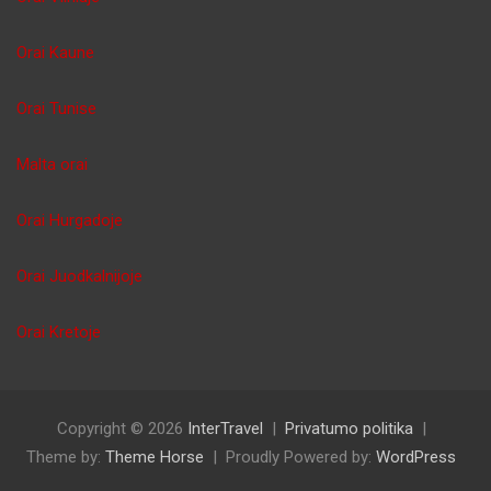
Orai Kaune
Orai Tunise
Malta orai
Orai Hurgadoje
Orai Juodkalnijoje
Orai Kretoje
Copyright © 2026
InterTravel
Privatumo politika
Theme by:
Theme Horse
Proudly Powered by:
WordPress