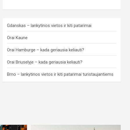
Gdanskas – lankytinos vietos ir kiti patarimai
Orai Kaune
Orai Hamburge – kada geriausia keliauti?
Orai Briuselyje – kada geriausia keliauti?
Brno – lankytinos vietos ir kiti patarimai turistaujantiems