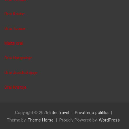
Orai Kaune
Orai Tunise
Malta orai
Orai Hurgadoje
Orai Juodkalnijoje
Orai Kretoje
Copyright © 2026
InterTravel
Privatumo politika
Theme by:
Theme Horse
Proudly Powered by:
WordPress