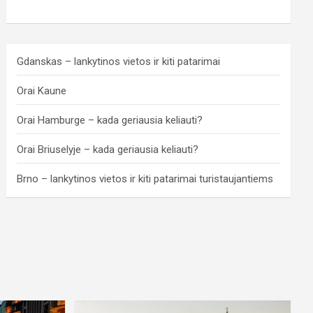
Gdanskas – lankytinos vietos ir kiti patarimai
Orai Kaune
Orai Hamburge – kada geriausia keliauti?
Orai Briuselyje – kada geriausia keliauti?
Brno – lankytinos vietos ir kiti patarimai turistaujantiems