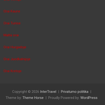
Orai Kaune
Orai Tunise
Malta orai
Orai Hurgadoje
Orai Juodkalnijoje
Orai Kretoje
Copyright © 2026
InterTravel
Privatumo politika
Theme by:
Theme Horse
Proudly Powered by:
WordPress