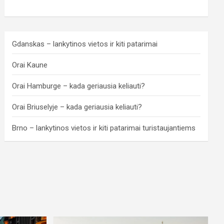
Gdanskas – lankytinos vietos ir kiti patarimai
Orai Kaune
Orai Hamburge – kada geriausia keliauti?
Orai Briuselyje – kada geriausia keliauti?
Brno – lankytinos vietos ir kiti patarimai turistaujantiems