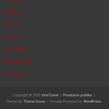
Orai Kaune
Orai Tunise
Malta orai
Orai Hurgadoje
Orai Juodkalnijoje
Orai Kretoje
Copyright © 2026
InterTravel
Privatumo politika
Theme by:
Theme Horse
Proudly Powered by:
WordPress