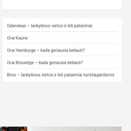
Gdanskas – lankytinos vietos ir kiti patarimai
Orai Kaune
Orai Hamburge – kada geriausia keliauti?
Orai Briuselyje – kada geriausia keliauti?
Brno – lankytinos vietos ir kiti patarimai turistaujantiems