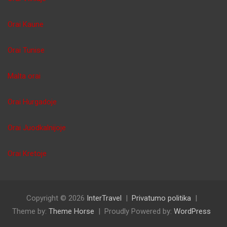
Orai Kaune
Orai Tunise
Malta orai
Orai Hurgadoje
Orai Juodkalnijoje
Orai Kretoje
Copyright © 2026
InterTravel
Privatumo politika
Theme by:
Theme Horse
Proudly Powered by:
WordPress