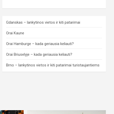
Gdanskas – lankytinos vietos ir kiti patarimai
Orai Kaune
Orai Hamburge – kada geriausia keliauti?
Orai Briuselyje – kada geriausia keliauti?
Brno – lankytinos vietos ir kiti patarimai turistaujantiems