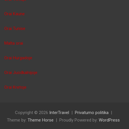
Orai Kaune
Orai Tunise
Malta orai
Orai Hurgadoje
Orai Juodkalnijoje
Orai Kretoje
Copyright © 2026
InterTravel
Privatumo politika
Theme by:
Theme Horse
Proudly Powered by:
WordPress