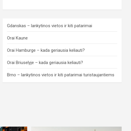
Gdanskas – lankytinos vietos ir kiti patarimai
Orai Kaune
Orai Hamburge – kada geriausia keliauti?
Orai Briuselyje – kada geriausia keliauti?
Brno – lankytinos vietos ir kiti patarimai turistaujantiems